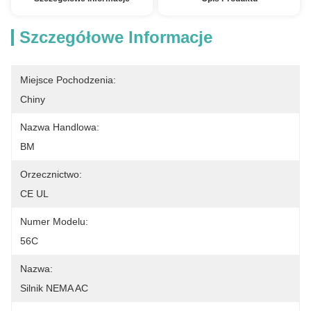
Szczegółowe Informacje
Miejsce Pochodzenia:
Chiny
Nazwa Handlowa:
BM
Orzecznictwo:
CE UL
Numer Modelu:
56C
Nazwa:
Silnik NEMA AC