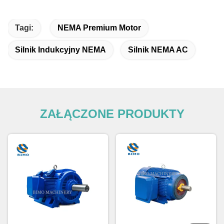
Tagi:
NEMA Premium Motor
Silnik Indukcyjny NEMA
Silnik NEMA AC
ZAŁĄCZONE PRODUKTY