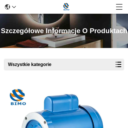
Szczegółowe Informacje O Produktach
Wszystkie kategorie