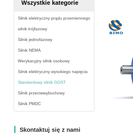
Wszystkie kategorie
Silnik elektryczny prądu przemiennego
silnik trójfazowy
Silnik jednofazowy
Silnik NEMA
Werykacyjny silnik osobowy
Silnik elektryczny wysokiego napięcia
Standardowy silnik GOST
Silnik przeciwwybuchowy
Silnik PMDC
Skontaktuj się z nami