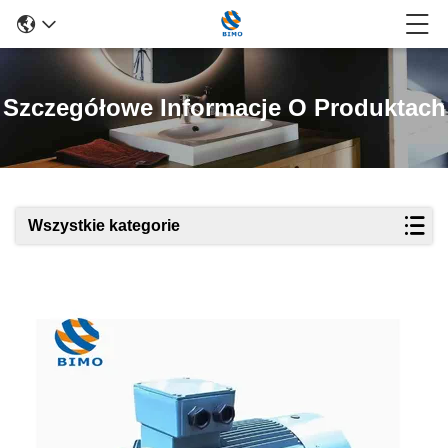
Szczegółowe Informacje O Produktach
Wszystkie kategorie