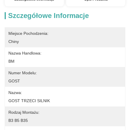
Szczegółowe Informacje
Miejsce Pochodzenia:
Chiny
Nazwa Handlowa:
BM
Numer Modelu:
GOST
Nazwa:
GOST TRZECI SILNIK
Rodzaj Montażu:
B3 B5 B35