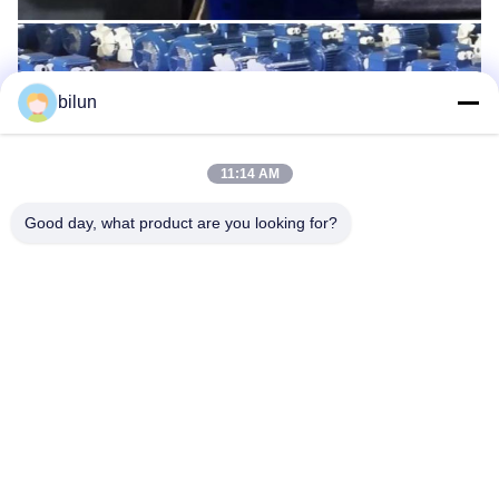
bilun
11:14 AM
Good day, what product are you looking for?