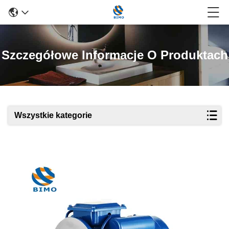
Szczegółowe Informacje O Produktach
Wszystkie kategorie