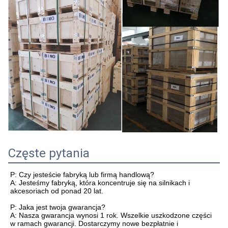
Częste pytania
P: Czy jesteście fabryką lub firmą handlową?
A: Jesteśmy fabryką, która koncentruje się na silnikach i
akcesoriach od ponad 20 lat.
P: Jaka jest twoja gwarancja?
A: Nasza gwarancja wynosi 1 rok. Wszelkie uszkodzone części
w ramach gwarancji. Dostarczymy nowe bezpłatnie i