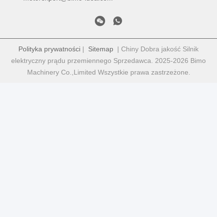
Polityka prywatności
|
Sitemap
| Chiny Dobra jakość Silnik
elektryczny prądu przemiennego Sprzedawca. 2025-2026 Bimo
Machinery Co.,Limited Wszystkie prawa zastrzeżone.