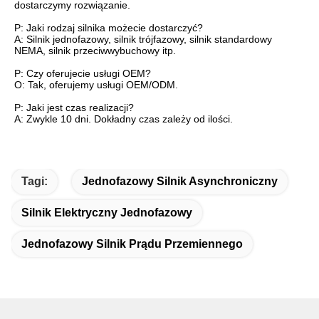
dostarczymy rozwiązanie.
P: Jaki rodzaj silnika możecie dostarczyć?
A: Silnik jednofazowy, silnik trójfazowy, silnik standardowy
NEMA, silnik przeciwwybuchowy itp.
P: Czy oferujecie usługi OEM?
O: Tak, oferujemy usługi OEM/ODM.
P: Jaki jest czas realizacji?
A: Zwykle 10 dni. Dokładny czas zależy od ilości.
Tagi:
Jednofazowy Silnik Asynchroniczny
Silnik Elektryczny Jednofazowy
Jednofazowy Silnik Prądu Przemiennego