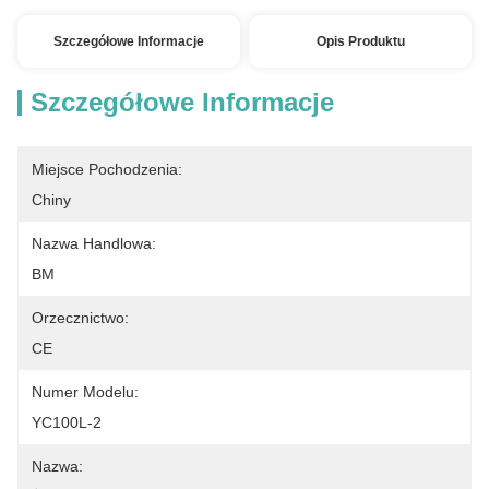
Szczegółowe Informacje
Opis Produktu
Szczegółowe Informacje
Miejsce Pochodzenia:
Chiny
Nazwa Handlowa:
BM
Orzecznictwo:
CE
Numer Modelu:
YC100L-2
Nazwa: