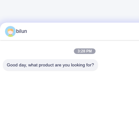
bilun
3:28 PM
Good day, what product are you looking for?