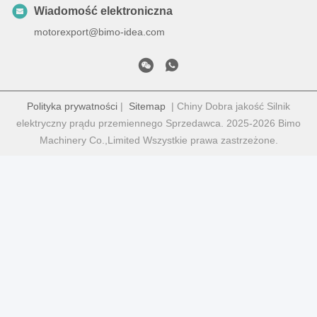
Wiadomość elektroniczna
motorexport@bimo-idea.com
Polityka prywatności
|
Sitemap
| Chiny Dobra jakość Silnik
elektryczny prądu przemiennego Sprzedawca. 2025-2026 Bimo
Machinery Co.,Limited Wszystkie prawa zastrzeżone.