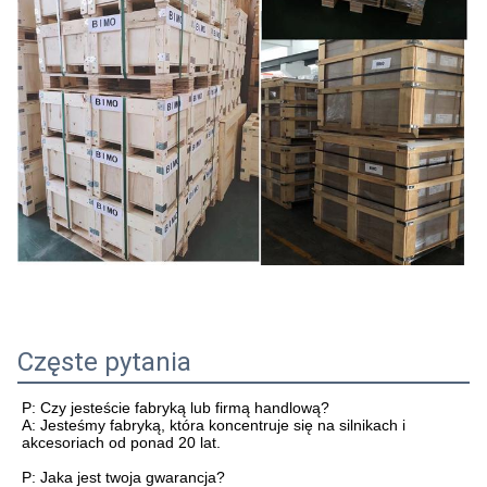
Częste pytania
P: Czy jesteście fabryką lub firmą handlową?
A: Jesteśmy fabryką, która koncentruje się na silnikach i
akcesoriach od ponad 20 lat.
P: Jaka jest twoja gwarancja?