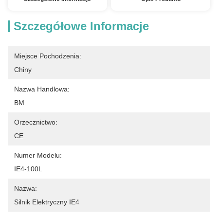
Szczegółowe Informacje
Miejsce Pochodzenia:
Chiny
Nazwa Handlowa:
BM
Orzecznictwo:
CE
Numer Modelu:
IE4-100L
Nazwa:
Silnik Elektryczny IE4