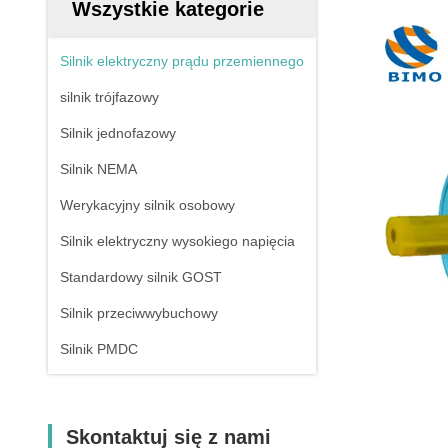
Wszystkie kategorie
Silnik elektryczny prądu przemiennego
silnik trójfazowy
Silnik jednofazowy
Silnik NEMA
Werykacyjny silnik osobowy
Silnik elektryczny wysokiego napięcia
Standardowy silnik GOST
Silnik przeciwwybuchowy
Silnik PMDC
Skontaktuj się z nami